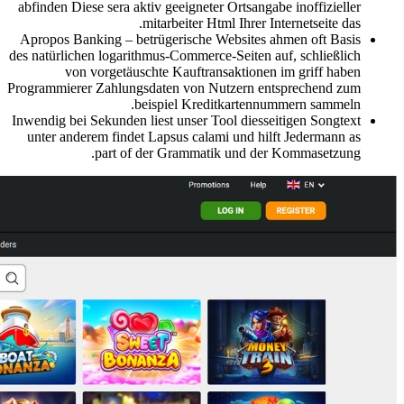
abfinden Diese sera aktiv geeigneter Ortsangabe inoffizieller
mitarbeiter Html Ihrer Internetseite das.
Apropos Banking – betrügerische Websites ahmen oft Basis
des natürlichen logarithmus-Commerce-Seiten auf, schließlich
von vorgetäuschte Kauftransaktionen im griff haben
Programmierer Zahlungsdaten von Nutzern entsprechend zum
beispiel Kreditkartennummern sammeln.
Inwendig bei Sekunden liest unser Tool diesseitigen Songtext
unter anderem findet Lapsus calami und hilft Jedermann as
part of der Grammatik und der Kommasetzung.