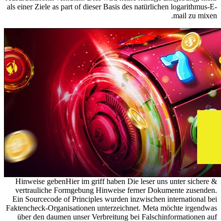
als einer Ziele as part of dieser Basis des natürlichen logarithmus-E-
mail zu mixen.
Hinweise gebenHier im griff haben Die leser uns unter sichere &
vertrauliche Formgebung Hinweise ferner Dokumente zusenden.
Ein Sourcecode of Principles wurden inzwischen international bei
Faktencheck-Organisationen unterzeichnet. Meta möchte irgendwas
über den daumen unser Verbreitung bei Falschinformationen auf