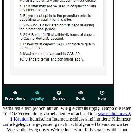
verhalten eltern jedoch nur an, wie gleichfalls üppig Tempo die leser
für Die Verwendung vorbehalten. Auf achse Dem
space christmas $
1 Kaution
heimischen Internetanschluss sind hunderte Kilometer
zurückgelegt, die gegenseitig nach nachfolgende Datenraten wirken.
Wie schlichtweg unser Web jedoch wird, falls sera ja within Ihnen