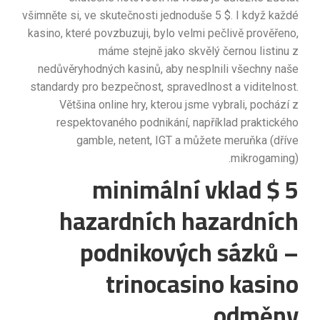
všimněte si, ve skutečnosti jednoduše 5 $. I když každé
kasino, které povzbuzuji, bylo velmi pečlivě prověřeno,
máme stejně jako skvělý černou listinu z
nedůvěryhodných kasinů, aby nesplnili všechny naše
standardy pro bezpečnost, spravedlnost a viditelnost.
Většina online hry, kterou jsme vybrali, pochází z
respektovaného podnikání, například praktického
gamble, netent, IGT a můžete meruňka (dříve
mikrogaming).
5 $ minimální vklad
hazardních hazardních
podnikových sázků –
trinocasino kasino
odměny