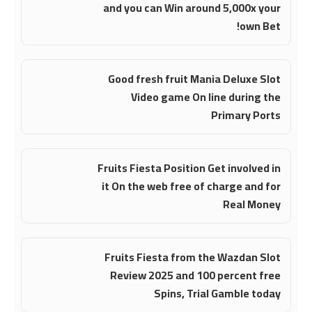
and you can Win around 5,000x your
own Bet!
Good fresh fruit Mania Deluxe Slot
Video game On line during the
Primary Ports
Fruits Fiesta Position Get involved in
it On the web free of charge and for
Real Money
Fruits Fiesta from the Wazdan Slot
Review 2025 and 100 percent free
Spins, Trial Gamble today