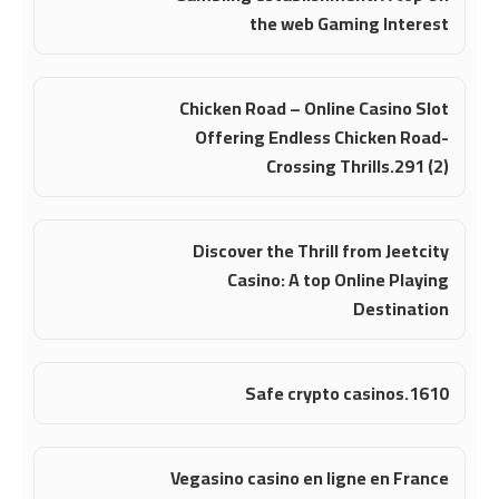
the web Gaming Interest
Chicken Road – Online Casino Slot
Offering Endless Chicken Road-
Crossing Thrills.291 (2)
Discover the Thrill from Jeetcity
Casino: A top Online Playing
Destination
Safe crypto casinos.1610
Vegasino casino en ligne en France