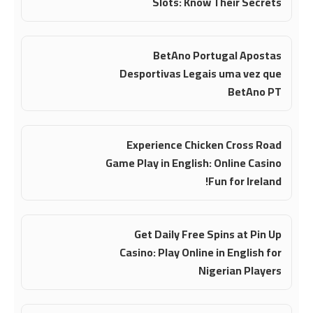
Slots: Know Their Secrets
BetAno Portugal Apostas
Desportivas Legais uma vez que
BetAno PT
Experience Chicken Cross Road
Game Play in English: Online Casino
Fun for Ireland!
Get Daily Free Spins at Pin Up
Casino: Play Online in English for
Nigerian Players