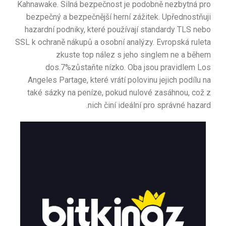
Kahnawake. Silná bezpečnost je podobně nezbytná pro
bezpečný a bezpečnější herní zážitek. Upřednostňuji
hazardní podniky, které používají standardy TLS nebo
SSL k ochraně nákupů a osobní analýzy. Evropská ruleta
zkuste top nález s jeho singlem ne a během
dos.7%zůstaňte nízko. Oba jsou pravidlem Los
Angeles Partage, které vrátí polovinu jejich podílu na
také sázky na peníze, pokud nulové zasáhnou, což z
nich činí ideální pro správné hazard.