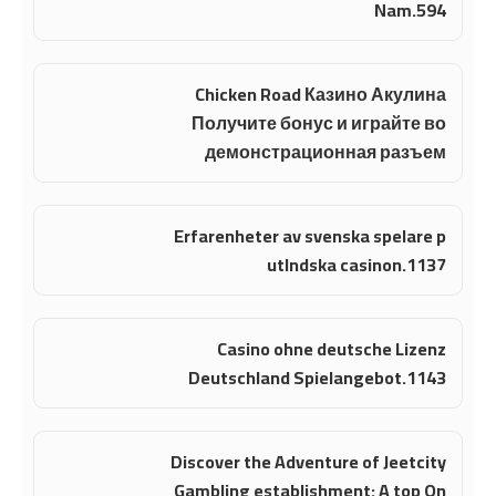
Nam.594
Chicken Road Казино Акулина
Получите бонус и играйте во
демонстрационная разъем
Erfarenheter av svenska spelare p
utlndska casinon.1137
Casino ohne deutsche Lizenz
Deutschland Spielangebot.1143
Discover the Adventure of Jeetcity
Gambling establishment: A top On