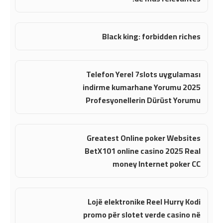
Black king: forbidden riches
Telefon Yerel 7slots uygulaması
indirme kumarhane Yorumu 2025
Profesyonellerin Dürüst Yorumu
Greatest Online poker Websites
BetX101 online casino 2025 Real
money Internet poker CC
Lojë elektronike Reel Hurry Kodi
promo për slotet verde casino në