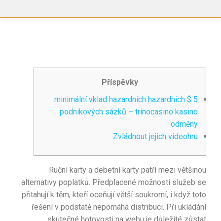
Příspěvky
5 $ minimální vklad hazardních hazardních
podnikových sázků – trinocasino kasino
odměny
Zvládnout jejich videohru
Ruční karty a debetní karty patří mezi většinou
alternativy poplatků. Předplacené možnosti služeb se
přitahují k těm, kteří oceňují větší soukromí, i když toto
řešení v podstatě nepomáhá distribuci.
Při ukládání
skutečné hotovosti na webu je důležité zůstat