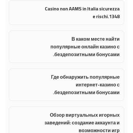
Casino non AAMS in Italia sicurezza
e rischi.1348
В каком месте найти
популярные онлайн казино с
бездепозитными бонусами.
Где обнаружить популярные
интернет-казино с
бездепозитными бонусами.
Обзор виртуальных игорных
заведений: создание аккаунта и
возможности игр