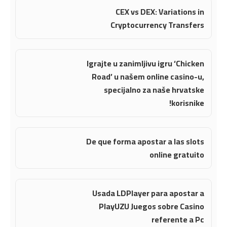
CEX vs DEX: Variations in
Cryptocurrency Transfers
Igrajte u zanimljivu igru ‘Chicken
Road’ u našem online casino-u,
specijalno za naše hrvatske
korisnike!
De que forma apostar a las slots
online gratuito
Usada LDPlayer para apostar a
PlayUZU Juegos sobre Casino
referente a Pc