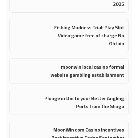
2025
Fishing Madness Trial: Play Slot
Video game free of charge No
Obtain
moonwin local casino formal
website gambling establishment
Plunge in the to your Better Angling
Ports from the Slingo
MoonWin com Casino Incentives
Best Incentive Codes September