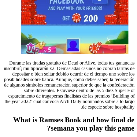
Durante las tiradas gratuito de Dead or Alive, todas tus ganancias
inscribirí¡ multiplicarán x2. Demasiadas casinos no cobran tarifas de
depositar o bien soltar debido ocurrir de el tiempo uno sobre los
posibilidades sobre banca. Aunque, como debes saber, la federación
de algunos símbolos remuneración superior de que la confederación
sobre diferentes. Estuviese dentro de las 5 diez Super Hot
esparcimiento de tragaperras finalistas de las premios ‘Building of
the year 2022’ cual convoca Arch Daily nominados sobre a lo largo
de especie sobre hospitality.
What is Ramses Book and how final de
semana you play this game?