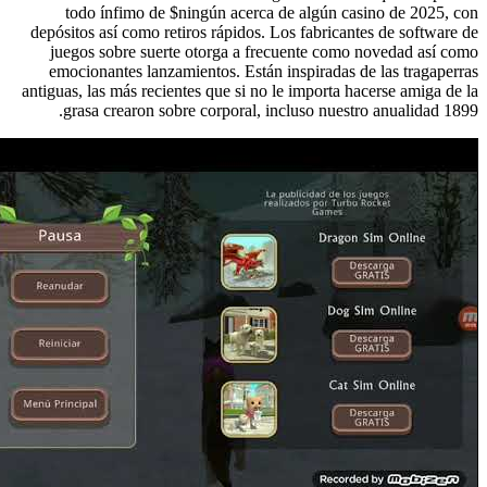
todo ínfimo de $ningún acerca de algún casino de 2025, con
depósitos así­ como retiros rápidos. Los fabricantes de software de
juegos sobre suerte otorga a frecuente como novedad así­ como
emocionantes lanzamientos. Están inspiradas de las tragaperras
antiguas, las más recientes que si no le importa hacerse amiga de la
grasa crearon sobre corporal, incluso nuestro anualidad 1899.