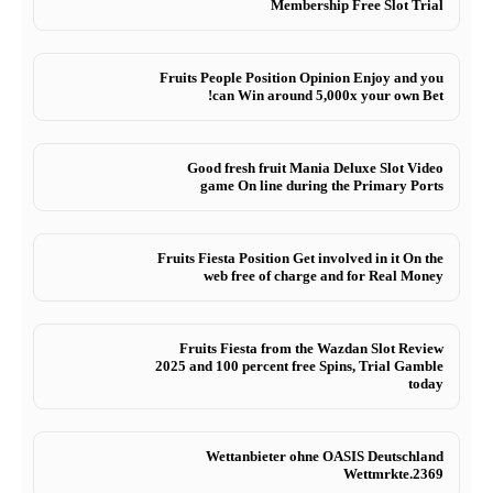
Membership Free Slot Trial
Fruits People Position Opinion Enjoy and you
can Win around 5,000x your own Bet!
Good fresh fruit Mania Deluxe Slot Video
game On line during the Primary Ports
Fruits Fiesta Position Get involved in it On the
web free of charge and for Real Money
Fruits Fiesta from the Wazdan Slot Review
2025 and 100 percent free Spins, Trial Gamble
today
Wettanbieter ohne OASIS Deutschland
Wettmrkte.2369