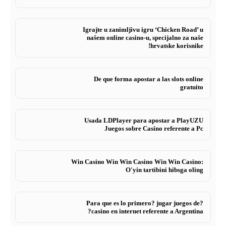
Igrajte u zanimljivu igru ‘Chicken Road’ u
našem online casino-u, specijalno za naše
hrvatske korisnike!
De que forma apostar a las slots online
gratuito
Usada LDPlayer para apostar a PlayUZU
Juegos sobre Casino referente a Pc
Win Casino Win Win Casino Win Win Casino:
O'yin tartibini hibsga oling
?Para que es lo primero? jugar juegos de
casino en internet referente a Argentina?