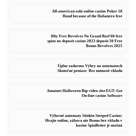
All-american oshi online casino Poker 10
Hand because of the Habanero free
fifty Free Revolves No Grand Reef 60 free
spins no deposit casino 2023 deposit 50 Free
Bonus Revolves 2025
Úplne zadarmo Výhry na automatoch
Skutočné peniaze ️ Bez nutnosti vkladu
Amusnet Halloween Rtp video slot EGT: Get
On-line casino Software
Výherné automaty Stinkin Steeped Casino:
Hrajte online, zábava nie Bonus bez vkladu v
kasíne SpinBetter je možná