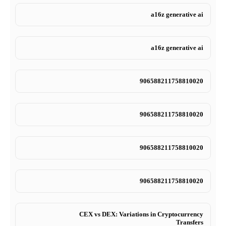
a16z generative ai
a16z generative ai
906588211758810020
906588211758810020
906588211758810020
906588211758810020
CEX vs DEX: Variations in Cryptocurrency
Transfers