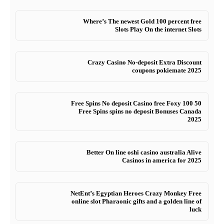
Where’s The newest Gold 100 percent free
Slots Play On the internet Slots
Crazy Casino No-deposit Extra Discount
coupons pokiemate 2025
50 Free Spins No deposit Casino free Foxy 100
Free Spins spins no deposit Bonuses Canada
2025
Better On line oshi casino australia Alive
Casinos in america for 2025
NetEnt’s Egyptian Heroes Crazy Monkey Free
online slot Pharaonic gifts and a golden line of
luck