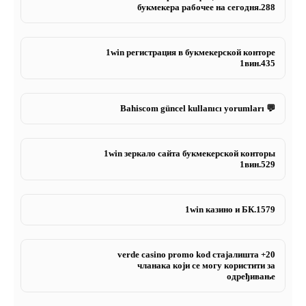
букмекера рабочее на сегодня.288
1win регистрация в букмекерской конторе
1вин.435
💬 Bahiscom güncel kullanıcı yorumları
1win зеркало сайта букмекерской конторы
1вин.529
1win казино и БК.1579
20+ verde casino promo kod стајалишта
чланака који се могу користити за
одређивање