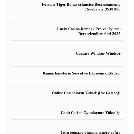
Fortune Tiger Bônus criancice Recenseamento
Receba até R$30 000
Lucks Casino Remark Pro ve Oyuncu
Derecelendirmeleri 2025
Caesars Windsor Windsor
Kumarhanelerin Sosyal ve Ekonomik Etkileri
Online Casinoların Yükselişi ve Geleceği
Canlı Casino Oyunlarının Yükselişi
1win зеркало официального сайта