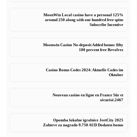
MoonWin Local casino have a personal 125%
around 250 along with one hundred free spins
Subscribe Incentive
Moonwin Casino No-deposit Added bonus: fifty
100 percent free Revolves
Casino Bonus Codes 2024: Aktuelle Codes im
Oktober
Nouveau casino en ligne en France Sûr et
sécurisé.2467
Opomba lokalne igralnice JeetCity 2025
Zahteve za nagrado 9.750 AUD Dodaten bonus