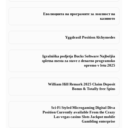
Еволюцията на програмите за лоялност на
казиното
Yggdrasil Position Alchymedes
Igralniška podjetja Bucks Software Najboljša
spletna mesta za stave z denarno programsko
opremo v letu 2025
William Hill Remark 2025 Claim Deposit
Bonus & Totally free Spins
Sci-Fi Styled Microgaming Digital Diva
Position Currently available From the Crazy
Las vegas casino Slots Jackpot mobile
Gambling enterprise