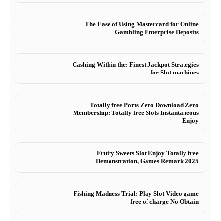
The Ease of Using Mastercard for Online
Gambling Enterprise Deposits
Cashing Within the: Finest Jackpot Strategies
for Slot machines
Totally free Ports Zero Download Zero
Membership: Totally free Slots Instantaneous
Enjoy
Fruity Sweets Slot Enjoy Totally free
Demonstration, Games Remark 2025
Fishing Madness Trial: Play Slot Video game
free of charge No Obtain