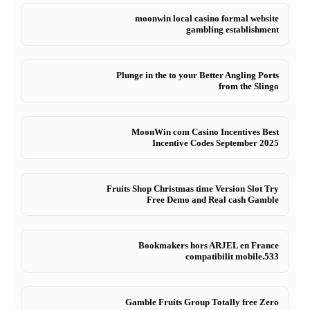
moonwin local casino formal website
gambling establishment
Plunge in the to your Better Angling Ports
from the Slingo
MoonWin com Casino Incentives Best
Incentive Codes September 2025
Fruits Shop Christmas time Version Slot Try
Free Demo and Real cash Gamble
Bookmakers hors ARJEL en France
compatibilit mobile.533
Gamble Fruits Group Totally free Zero