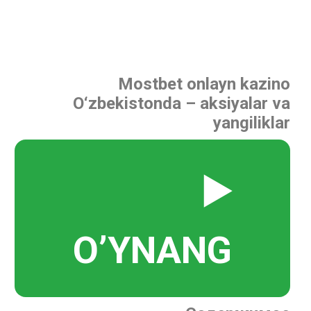
Mostbet onlayn kazino
O‘zbekistonda – aksiyalar va
yangiliklar
▶️
O’YNANG