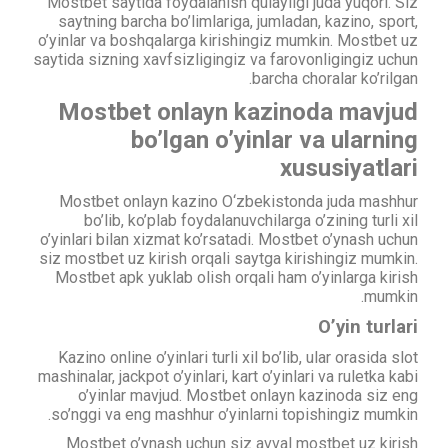
Mostbet saytida foydalanish qulayligi juda yuqori. Siz
saytning barcha bo’limlariga, jumladan, kazino, sport,
o’yinlar va boshqalarga kirishingiz mumkin. Mostbet uz
saytida sizning xavfsizligingiz va farovonligingiz uchun
barcha choralar ko’rilgan.
Mostbet onlayn kazinoda mavjud
bo’lgan o’yinlar va ularning
xususiyatlari
Mostbet onlayn kazino O‘zbekistonda juda mashhur
bo’lib, ko’plab foydalanuvchilarga o’zining turli xil
o’yinlari bilan xizmat ko’rsatadi. Mostbet o’ynash uchun
siz mostbet uz kirish orqali saytga kirishingiz mumkin.
Mostbet apk yuklab olish orqali ham o’yinlarga kirish
mumkin.
O’yin turlari
Kazino online o’yinlari turli xil bo’lib, ular orasida slot
mashinalar, jackpot o’yinlari, kart o’yinlari va ruletka kabi
o’yinlar mavjud. Mostbet onlayn kazinoda siz eng
so’nggi va eng mashhur o’yinlarni topishingiz mumkin.
Mostbet o’ynash uchun siz avval mostbet uz kirish