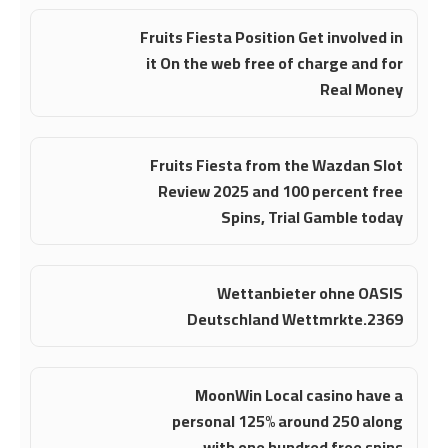
Fruits Fiesta Position Get involved in
it On the web free of charge and for
Real Money
Fruits Fiesta from the Wazdan Slot
Review 2025 and 100 percent free
Spins, Trial Gamble today
Wettanbieter ohne OASIS
Deutschland Wettmrkte.2369
MoonWin Local casino have a
personal 125% around 250 along
with one hundred free spins