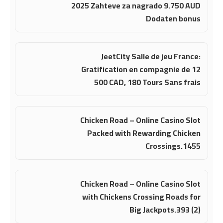
2025 Zahteve za nagrado 9.750 AUD
Dodaten bonus
JeetCity Salle de jeu France:
Gratification en compagnie de 12
500 CAD, 180 Tours Sans frais
Chicken Road – Online Casino Slot
Packed with Rewarding Chicken
Crossings.1455
Chicken Road – Online Casino Slot
with Chickens Crossing Roads for
Big Jackpots.393 (2)