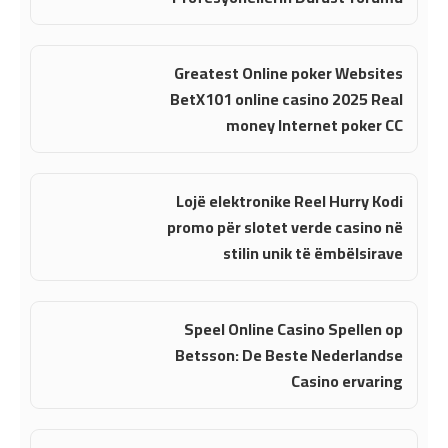
Greatest Online poker Websites
BetX101 online casino 2025 Real
money Internet poker CC
Lojë elektronike Reel Hurry Kodi
promo për slotet verde casino në
stilin unik të ëmbëlsirave
Speel Online Casino Spellen op
Betsson: De Beste Nederlandse
Casino ervaring