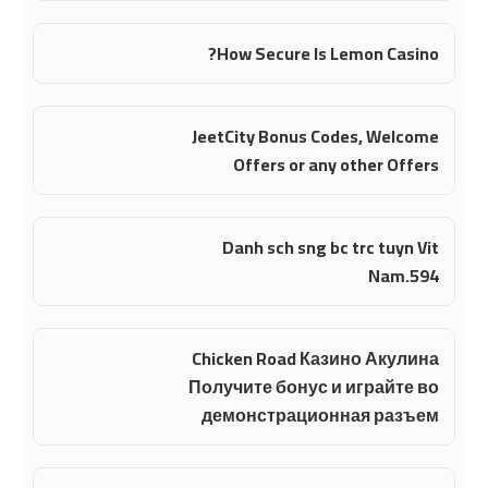
How Secure Is Lemon Casino?
JeetCity Bonus Codes, Welcome
Offers or any other Offers
Danh sch sng bc trc tuyn Vit
Nam.594
Chicken Road Казино Акулина
Получите бонус и играйте во
демонстрационная разъем