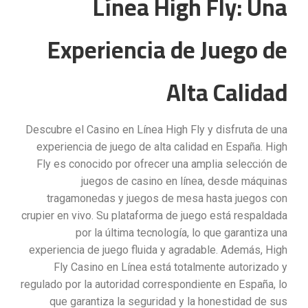
Línea High Fly: Una
Experiencia de Juego de
Alta Calidad
Descubre el Casino en Línea High Fly y disfruta de una
experiencia de juego de alta calidad en España. High
Fly es conocido por ofrecer una amplia selección de
juegos de casino en línea, desde máquinas
tragamonedas y juegos de mesa hasta juegos con
crupier en vivo. Su plataforma de juego está respaldada
por la última tecnología, lo que garantiza una
experiencia de juego fluida y agradable. Además, High
Fly Casino en Línea está totalmente autorizado y
regulado por la autoridad correspondiente en España, lo
que garantiza la seguridad y la honestidad de sus