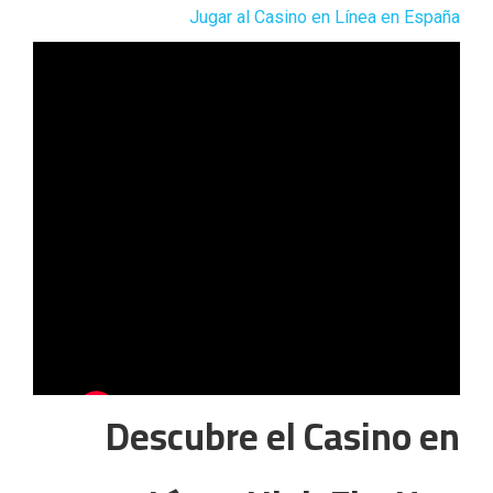
Jugar al Casino en Línea en España
Descubre el Casino en