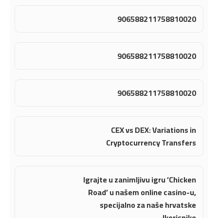
906588211758810020
906588211758810020
906588211758810020
CEX vs DEX: Variations in
Cryptocurrency Transfers
Igrajte u zanimljivu igru ‘Chicken
Road’ u našem online casino-u,
specijalno za naše hrvatske
korisnike!