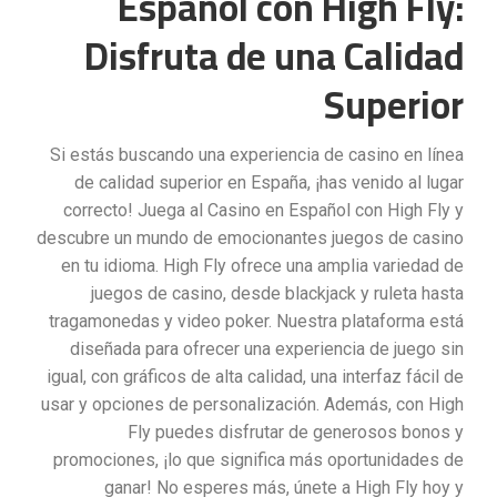
Español con High Fly:
Disfruta de una Calidad
Superior
Si estás buscando una experiencia de casino en línea
de calidad superior en España, ¡has venido al lugar
correcto! Juega al Casino en Español con High Fly y
descubre un mundo de emocionantes juegos de casino
en tu idioma. High Fly ofrece una amplia variedad de
juegos de casino, desde blackjack y ruleta hasta
tragamonedas y video poker. Nuestra plataforma está
diseñada para ofrecer una experiencia de juego sin
igual, con gráficos de alta calidad, una interfaz fácil de
usar y opciones de personalización. Además, con High
Fly puedes disfrutar de generosos bonos y
promociones, ¡lo que significa más oportunidades de
ganar! No esperes más, únete a High Fly hoy y