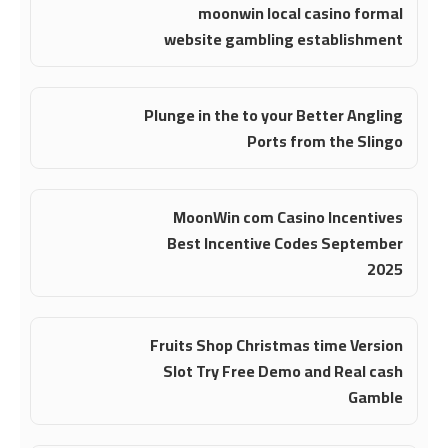
moonwin local casino formal
website gambling establishment
Plunge in the to your Better Angling
Ports from the Slingo
MoonWin com Casino Incentives
Best Incentive Codes September
2025
Fruits Shop Christmas time Version
Slot Try Free Demo and Real cash
Gamble