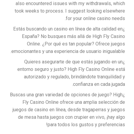
also encountered issues with my withdrawals, which
took weeks to process. I suggest looking elsewhere
for your online casino needs.
¿Estás buscando un casino en línea de alta calidad en
España? No busques más allá de High Fly Casino
Online. ¿Por qué es tan popular? Ofrece juegos
emocionantes y una experiencia de usuario inigualable.
¿Quieres asegurarte de que estás jugando en un
entorno seguro y justo? High Fly Casino Online está
autorizado y regulado, brindándote tranquilidad y
confianza en cada jugada.
¿Buscas una gran variedad de opciones de juego? High
Fly Casino Online ofrece una amplia selección de
juegos de casino en línea, desde tragaperras y juegos
de mesa hasta juegos con crupier en vivo, ¡hay algo
para todos los gustos y preferencias!