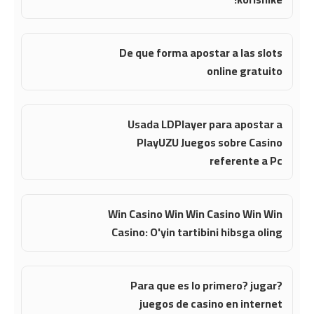
De que forma apostar a las slots
online gratuito
Usada LDPlayer para apostar a
PlayUZU Juegos sobre Casino
referente a Pc
Win Casino Win Win Casino Win Win
Casino: O'yin tartibini hibsga oling
?Para que es lo primero? jugar
juegos de casino en internet