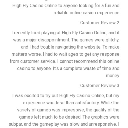
High Fly Casino Online to anyone looking for a fun and
reliable online casino experience.
Customer Review 2:
I recently tried playing at High Fly Casino Online, and it
was a major disappointment. The games were glitchy,
and I had trouble navigating the website. To make
matters worse, I had to wait ages to get any response
from customer service. I cannot recommend this online
casino to anyone. It’s a complete waste of time and
money.
Customer Review 3:
I was excited to try out High Fly Casino Online, but my
experience was less than satisfactory. While the
variety of games was impressive, the quality of the
games left much to be desired. The graphics were
subpar, and the gameplay was slow and unresponsive. I