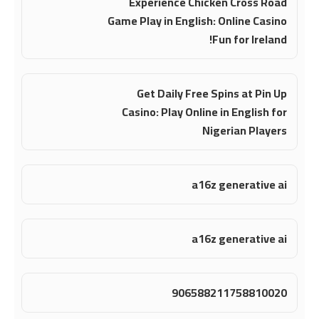
Experience Chicken Cross Road
Game Play in English: Online Casino
Fun for Ireland!
Get Daily Free Spins at Pin Up
Casino: Play Online in English for
Nigerian Players
a16z generative ai
a16z generative ai
906588211758810020