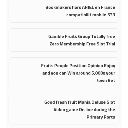
Bookmakers hors ARJEL en France
compatibilit mobile.533
Gamble Fruits Group Totally free
Zero Membership Free Slot Trial
Fruits People Position Opinion Enjoy
and you can Win around 5,000x your
own Bet!
Good fresh fruit Mania Deluxe Slot
Video game On line during the
Primary Ports