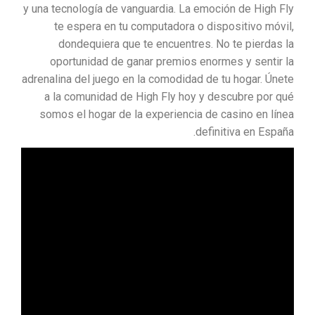
y una tecnología de vanguardia. La emoción de High Fly
te espera en tu computadora o dispositivo móvil,
dondequiera que te encuentres. No te pierdas la
oportunidad de ganar premios enormes y sentir la
adrenalina del juego en la comodidad de tu hogar. Únete
a la comunidad de High Fly hoy y descubre por qué
somos el hogar de la experiencia de casino en línea
definitiva en España.