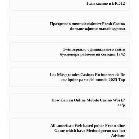
1win казино и БК.512
Праздник в личный кабинет Fresh Casino
больше официальный журнал
1win зеркало официального сайта
букмекера рабочее на сегодня.1742
Los Más grandes Casinos En internet de De
cualquier parte del mundo 2025 Top
How Can an Online Mobile Casino Work?
</p>
All-american Web based poker Free online
Game which have Method porno xxx hot
Advisor