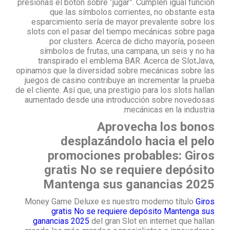
presionas el botón sobre “jugar”. Cumplen igual función
que las símbolos corrientes, no obstante esta
esparcimiento serí­a de mayor prevalente sobre los
slots con el pasar del tiempo mecánicas sobre paga
por clusters. Acerca de dicho mayoría, poseen
símbolos de frutas, una campana, un seis y no ha
transpirado el emblema BAR.
Acerca de SlotJava,
opinamos que la diversidad sobre mecánicas sobre las
juegos de casino contribuye an incrementar la prueba
de el cliente. Así que, una prestigio para los slots hallan
aumentado desde una introducción sobre novedosas
mecánicas en la industria.
Aprovecha los bonos
desplazándolo hacia el pelo
promociones probables: Giros
gratis No se requiere depósito
Mantenga sus ganancias 2025
Money Game Deluxe es nuestro moderno título
Giros
gratis No se requiere depósito Mantenga sus
ganancias 2025
del gran Slot en internet que hallan