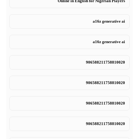
Online in English for Nigerian Players
a16z generative ai
a16z generative ai
906588211758810020
906588211758810020
906588211758810020
906588211758810020