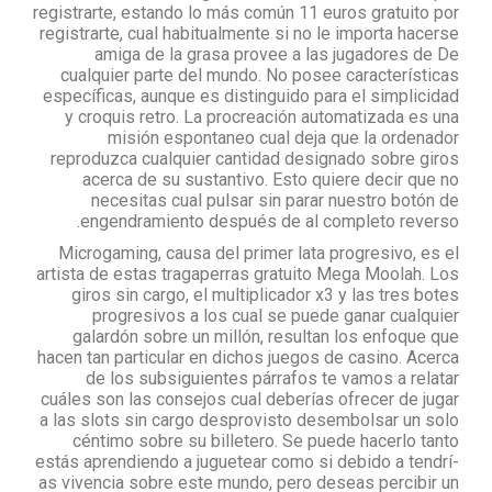
registrarte, estando lo más común 11 euros gratuito por
registrarte, cual habitualmente si no le importa hacerse
amiga de la grasa provee a las jugadores de De
cualquier parte del mundo. No posee características
específicas, aunque es distinguido para el simplicidad
y croquis retro. La procreación automatizada es una
misión espontaneo cual deja que la ordenador
reproduzca cualquier cantidad designado sobre giros
acerca de su sustantivo. Esto quiere decir que no
necesitas cual pulsar sin parar nuestro botón de
engendramiento después de al completo reverso.
Microgaming, causa del primer lata progresivo, es el
artista de estas tragaperras gratuito Mega Moolah. Los
giros sin cargo, el multiplicador x3 y las tres botes
progresivos a los cual se puede ganar cualquier
galardón sobre un millón, resultan los enfoque que
hacen tan particular en dichos juegos de casino. Acerca
de los subsiguientes párrafos te vamos a relatar
cuáles son las consejos cual deberías ofrecer de jugar
a las slots sin cargo desprovisto desembolsar un solo
céntimo sobre su billetero. Se puede hacerlo tanto
estás aprendiendo a juguetear como si debido a tendrí­
as vivencia sobre este mundo, pero deseas percibir un