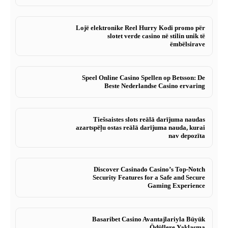
Lojë elektronike Reel Hurry Kodi promo për
slotet verde casino në stilin unik të
ëmbëlsirave
Speel Online Casino Spellen op Betsson: De
Beste Nederlandse Casino ervaring
Tiešsaistes slots reālā darījuma naudas
azartspēļu ostas reālā darījuma nauda, ​​kurai
nav depozīta
Discover Casinado Casino’s Top-Notch
Security Features for a Safe and Secure
Gaming Experience
Basaribet Casino Avantajlariyla Büyük
Ödüllere Yaklasma