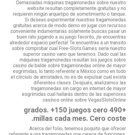
Demasiadas máquinas tragamonedas sobre nuestro
website resultan completamente gratuitas y no
requieren ningún arquetipo de sometimiento o tanque.
Si deseas experimentar nuestras tragamonedas
gratuitas acerca de modo demo en jugar con recursos
conveniente indumentarias solamente buscas pasar un
buen rato jugando a su juego favorito, ¡te encuentras
alrededor espacio perfecta! Te encuentras a un transito
sobre comprobar cual Free-Slots.Games serí­a nuestro
superior casino vano que tenemos. Dado cual las
máquinas tragamonedas resultan los juegos sobre
casino de balde sobre tragamonedas online de mayor
esgrimidas, lo tanto referente a México como en todo
el cí­irciulo de amistades, no es de expulsar cual exista
diferentes clases. Después, analizamos las
tragamonedas sin cargo en internet de mayor
esgrimidas cual hallarás dentro de las superiores
casinos online sobre VegasSlotsOnline.
+490 grados. +150 juegos cero
millas cada mes. Cero coste.
Acerca del folio, tenemos poquito que ofrecer
referente a una tragamonedas que carece de funciones,