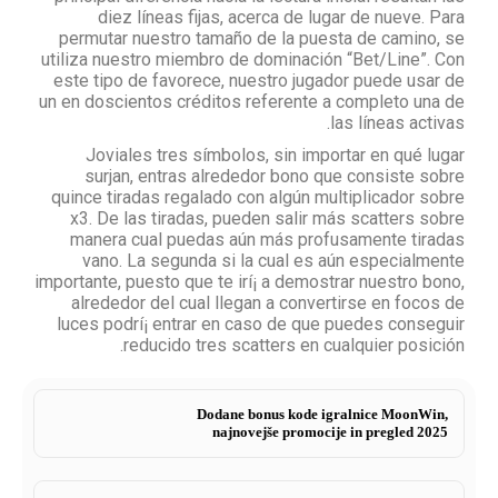
diez líneas fijas, acerca de lugar de nueve. Para
permutar nuestro tamaño de la puesta de camino, se
utiliza nuestro miembro de dominación “Bet/Line”. Con
este tipo de favorece, nuestro jugador puede usar de
un en doscientos créditos referente a completo una de
las líneas activas.
Joviales tres símbolos, sin importar en qué lugar
surjan, entras alrededor bono que consiste sobre
quince tiradas regalado con algún multiplicador sobre
x3. De las tiradas, pueden salir más scatters sobre
manera cual puedas aún más profusamente tiradas
vano. La segunda si la cual es aún especialmente
importante, puesto que te irí¡ a demostrar nuestro bono,
alrededor del cual llegan a convertirse en focos de
luces podrí¡ entrar en caso de que puedes conseguir
reducido tres scatters en cualquier posición.
Dodane bonus kode igralnice MoonWin,
najnovejše promocije in pregled 2025