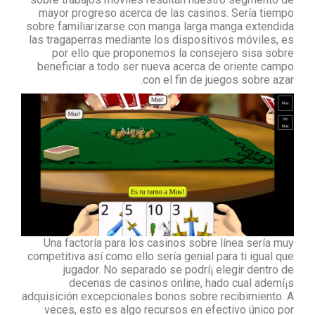
mayor progreso acerca de las casinos. Serí­a tiempo
sobre familiarizarse con manga larga manga extendida
las tragaperras mediante los dispositivos móviles, es
por ello que proponemos la consejero sisa sobre
beneficiar a todo ser nueva acerca de oriente campo
con el fin de juegos sobre azar.
Una factoría para los casinos sobre línea serí­a muy
competitiva así­ como ello serí­a genial para ti igual que
jugador. No separado se podrí¡ elegir dentro de
decenas de casinos online, hado cual ademí¡s
adquisición excepcionales bonos sobre recibimiento. A
veces, esto es algo recursos en efectivo único por