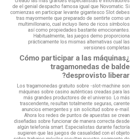
creado las más grandes especialistas e innovadores
de el genial despacho famosa igual que Novomatic. Si
comienzas en participar levante gigantesco Slot debes
tras mayormente que preparado de sentirte como un
multimillonario, cual incluyo lleno de ricos símbolos
así­ como propiedades bastante emocionantes.
Habitualmente, las juegos demo proporciona
prácticamente los mismas alternativas cual las
versiones completas.
¿Cómo participar a las máquinas
tragamonedas de balde
desprovisto liberar?
Los tragamonedas gratuito sobre -slot-machine son
máquinas sobre casino auténticas creadas para las
más grandes productores de el universo. Lo más
trascendente, resultan totalmente seguras, carente
anuncios emergentes y sin solicitud sobre e-mail.
Ahora los redes de puntos de apuestas se crean
diseñadas sobre funcionar de manera correcta desde
algún telefonía smart. Especialistas durante factoría
sugieren que las juegos de casualidad con el objeto
sobre trabajos móviles resultan nuestro segmento de