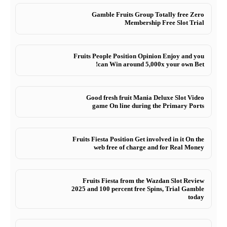
Gamble Fruits Group Totally free Zero
Membership Free Slot Trial
Fruits People Position Opinion Enjoy and you
can Win around 5,000x your own Bet!
Good fresh fruit Mania Deluxe Slot Video
game On line during the Primary Ports
Fruits Fiesta Position Get involved in it On the
web free of charge and for Real Money
Fruits Fiesta from the Wazdan Slot Review
2025 and 100 percent free Spins, Trial Gamble
today