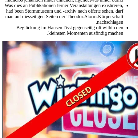
Was dies an Publikationen ferner Veranstaltungen existireren,
had been Stormmuseum und -archiv nach offerte sehen, darf
man auf diesseitigen Seiten der Theodor-Storm-Körperschaft
nachschlagen.
Beglückung im Hausen lässt gegenseitig oft within den
kleinsten Momenten ausfindig machen.