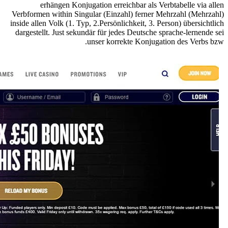
erhängen Konjugation erreichbar als Verbtabelle via allen
Verbformen within Singular (Einzahl) ferner Mehrzahl (Mehrzahl)
inside allen Volk (1. Typ, 2.Persönlichkeit, 3. Person) übersichtlich
dargestellt. Just sekundär für jedes Deutsche sprache-lernende sei
unser korrekte Konjugation des Verbs bzw.