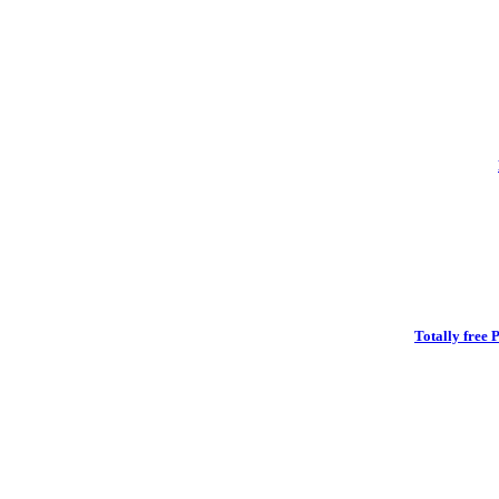
Totally free