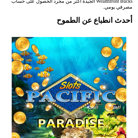
Wealthfront Bucks الجيدة أكثر من مجرد الحصول على حساب
مصرفي يومي.
أحدث انطباع عن الطموح