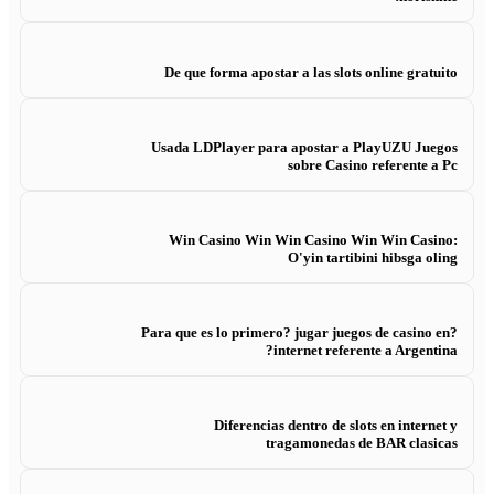
De que forma apostar a las slots online gratuito
Usada LDPlayer para apostar a PlayUZU Juegos
sobre Casino referente a Pc
Win Casino Win Win Casino Win Win Casino:
O'yin tartibini hibsga oling
?Para que es lo primero? jugar juegos de casino en
internet referente a Argentina?
Diferencias dentro de slots en internet y
tragamonedas de BAR clasicas