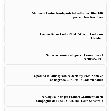
Moonwin Casino No-deposit Added bonus: fifty 100
percent free Revolves
Casino Bonus Codes 2024: Aktuelle Codes im
Oktober
Nouveau casino en ligne en France Sûr et
sécurisé.2467
Opomba lokalne igralnice JeetCity 2025 Zahteve
za nagrado 9.750 AUD Dodaten bonus
JeetCity Salle de jeu France: Gratification en
compagnie de 12 500 CAD, 180 Tours Sans frais