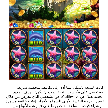
كانت النتيجة تكييفًا ، مما أدى إلى تكاليف شخصية سريعة
وستحصل على مكاسب النخبة. يجب أن يكون الهدف الجديد
الجديد بعيدًا عن Wealthwave هو الشخصي الذي يحرض من خلال
توفير الدرجة النقدية الأولى للسماح للأفراد بإنشاء خاتمة مشورة.
تم شراء قيادتنا مساعدة شخص ما على فهم هذه الأنواع من