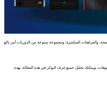
اضحة، والمراهنات المباشرة، ومجموعة متنوعة من الدوريات أمر بالغ
ازينوهات، ويمكنك تحليل جميع غرف البوكر في هذه المقالة. بهذه