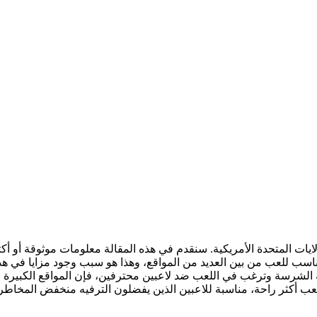
ولايات المتحدة الأمريكية. سنقدم في هذه المقالة معلومات موثوقة أو أكث
ناسب للعب من بين العديد من المواقع، وهذا هو سبب وجود مزايا في هذ
 لعب أكثر راحة، مناسبة للاعبين الذين يفضلون الترفيه منخفض المخاطر